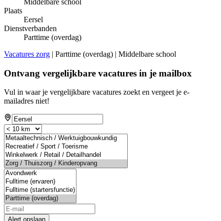
Middelbare school
Plaats
Eersel
Dienstverbanden
Parttime (overdag)
Vacatures zorg
| Parttime (overdag) | Middelbare school
Ontvang vergelijkbare vacatures in je mailbox
Vul in waar je vergelijkbare vacatures zoekt en vergeet je e-
mailadres niet!
Alert opslaan