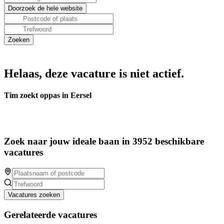
Helaas, deze vacature is niet actief.
Tim zoekt oppas in Eersel
Zoek naar jouw ideale baan in 3952 beschikbare
vacatures
Vacatures zoeken
Gerelateerde vacatures