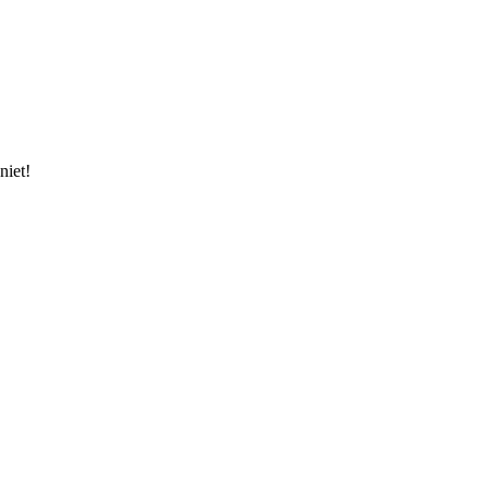
niet!