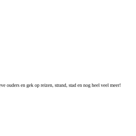
ieve ouders en gek op reizen, strand, stad en nog heel veel meer!