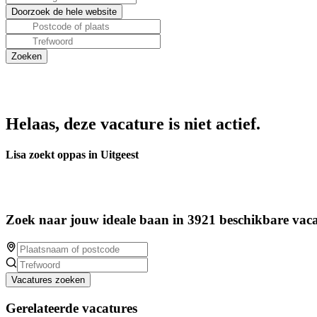
Helaas, deze vacature is niet actief.
Lisa zoekt oppas in Uitgeest
Zoek naar jouw ideale baan in 3921 beschikbare vaca
Vacatures zoeken
Gerelateerde vacatures