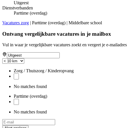
Uitgeest
Dienstverbanden
Parttime (overdag)
Vacatures zorg
| Parttime (overdag) | Middelbare school
Ontvang vergelijkbare vacatures in je mailbox
Vul in waar je vergelijkbare vacatures zoekt en vergeet je e-mailadres 
Zorg / Thuiszorg / Kinderopvang
No matches found
Parttime (overdag)
No matches found