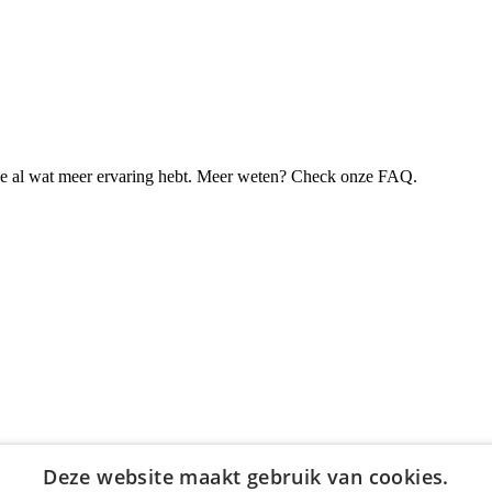
je al wat meer ervaring hebt. Meer weten? Check onze FAQ.
Deze website maakt gebruik van cookies.