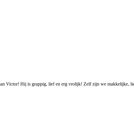
 Victor! Hij is grappig, lief en erg vrolijk! Zelf zijn we makkelijke, l