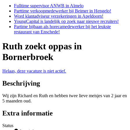
Fulltime supervisor ANWB in Almelo
Parttime verkoopmedewerker bij Beimer in Hengelo!
Word klantadviseur verzekeringen in Apeldoorn!
YoungCapital is landelijk op zoek naar nieuwe recruiters!
Partime bijbaan als horecamedewerker bij het leukste
restaurant van Enschede!
Ruth zoekt oppas in
Bornerbroek
Helaas, deze vacature is niet actief.
Beschrijving
Wij zijn Richard en Ruth en hebben twee lieve meisjes van 2 jaar en
5 maanden oud.
Extra informatie
Status