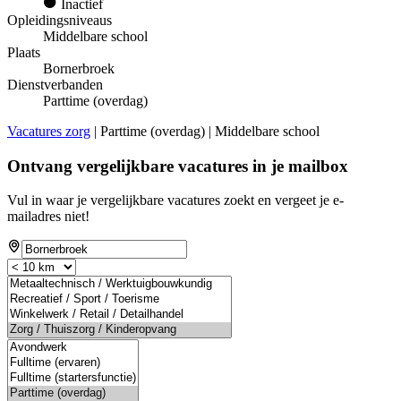
Inactief
Opleidingsniveaus
Middelbare school
Plaats
Bornerbroek
Dienstverbanden
Parttime (overdag)
Vacatures zorg
| Parttime (overdag) | Middelbare school
Ontvang vergelijkbare vacatures in je mailbox
Vul in waar je vergelijkbare vacatures zoekt en vergeet je e-
mailadres niet!