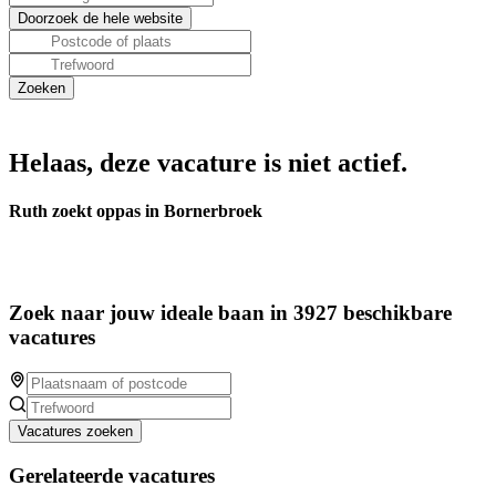
Helaas, deze vacature is niet actief.
Ruth zoekt oppas in Bornerbroek
Zoek naar jouw ideale baan in 3927 beschikbare
vacatures
Vacatures zoeken
Gerelateerde vacatures