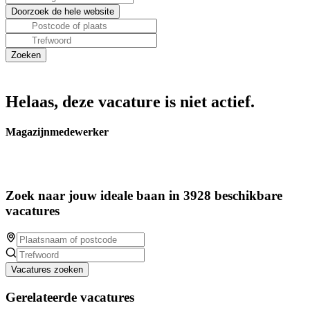
Helaas, deze vacature is niet actief.
Magazijnmedewerker
Zoek naar jouw ideale baan in 3928 beschikbare
vacatures
Vacatures zoeken
Gerelateerde vacatures