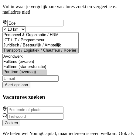
Vul in waar je vergelijkbare vacatures zoekt en vergeet je e-
mailadres niet!
Alert opslaan
Vacatures zoeken
Zoeken
We heten wel YoungCapital, maar iedereen is even welkom. Ook als