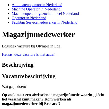
Automatenoperator in Nederland
Machine Operator in Nederland
Machineoperator gezocht in heel Nederland
Operator in Nederland
Facilitair Servicemedewerker in Nederland
Magazijnmedewerker
Logistiek vacature bij Olympia in Ede.
Helaas, deze vacature is niet actief.
Beschrijving
Vacaturebeschrijving
Wat ga je doen?
Op zoek naar een afwisselende magazijnfunctie waarin jij écht
het verschil kunt maken? Kom werken als
magazijnmedewerker bij Brocacef!