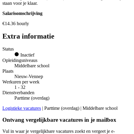
staan voor je klaar.
Salarisomschrijving
€14.36 hourly
Extra informatie
Status
Inactief
Opleidingsniveaus
Middelbare school
Plaats
Nieuw-Vennep
Werkuren per week
1 - 32
Dienstverbanden
Parttime (overdag)
Logistieke vacatures
| Parttime (overdag) | Middelbare school
Ontvang vergelijkbare vacatures in je mailbox
Vul in waar je vergelijkbare vacatures zoekt en vergeet je e-