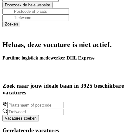
Helaas, deze vacature is niet actief.
Parttime logistiek medewerker DHL Express
Zoek naar jouw ideale baan in 3925 beschikbare
vacatures
Vacatures zoeken
Gerelateerde vacatures