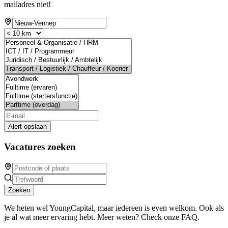
mailadres niet!
Alert opslaan
Vacatures zoeken
Zoeken
We heten wel YoungCapital, maar iedereen is even welkom. Ook als
je al wat meer ervaring hebt. Meer weten? Check onze FAQ.