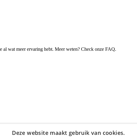
je al wat meer ervaring hebt. Meer weten? Check onze FAQ.
Deze website maakt gebruik van cookies.