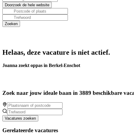
Helaas, deze vacature is niet actief.
Joanna zoekt oppas in Berkel-Enschot
Zoek naar jouw ideale baan in 3889 beschikbare vaca
Vacatures zoeken
Gerelateerde vacatures