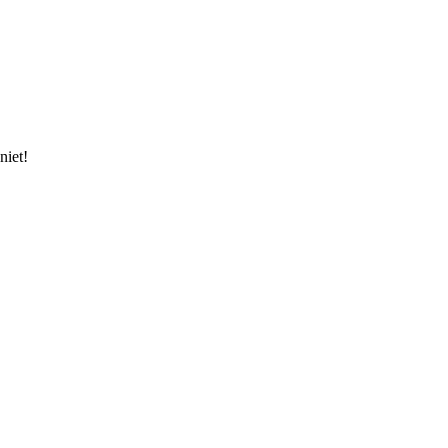
niet!