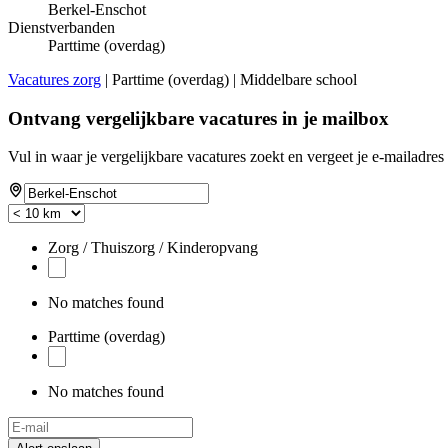
Berkel-Enschot
Dienstverbanden
Parttime (overdag)
Vacatures zorg
| Parttime (overdag) | Middelbare school
Ontvang vergelijkbare vacatures in je mailbox
Vul in waar je vergelijkbare vacatures zoekt en vergeet je e-mailadres 
Zorg / Thuiszorg / Kinderopvang
No matches found
Parttime (overdag)
No matches found