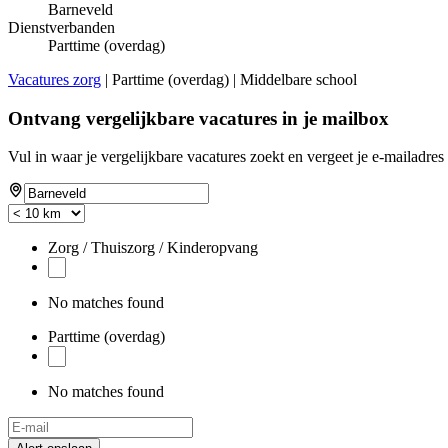
Barneveld
Dienstverbanden
Parttime (overdag)
Vacatures zorg
| Parttime (overdag) | Middelbare school
Ontvang vergelijkbare vacatures in je mailbox
Vul in waar je vergelijkbare vacatures zoekt en vergeet je e-mailadres 
Zorg / Thuiszorg / Kinderopvang
No matches found
Parttime (overdag)
No matches found