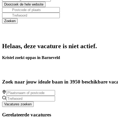
Helaas, deze vacature is niet actief.
Kristel zoekt oppas in Barneveld
Zoek naar jouw ideale baan in 3950 beschikbare vaca
Vacatures zoeken
Gerelateerde vacatures