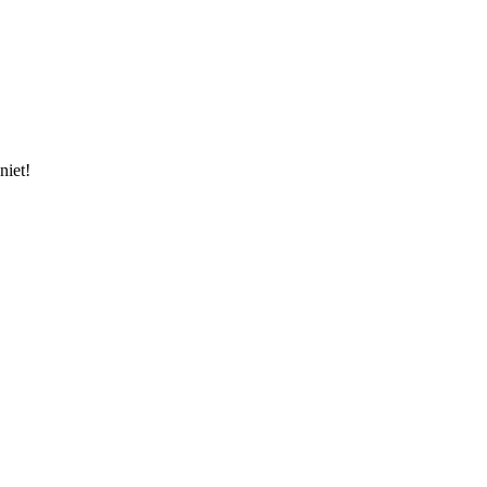
niet!