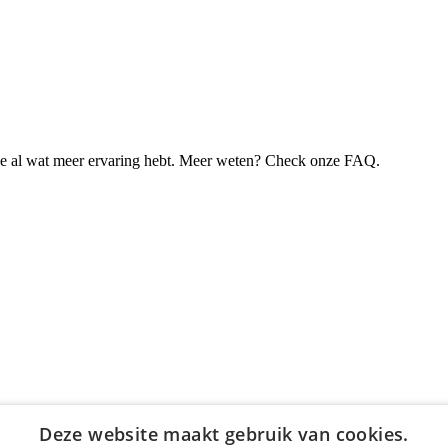
je al wat meer ervaring hebt. Meer weten? Check onze FAQ.
Deze website maakt gebruik van cookies.