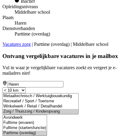
Inactief
Opleidingsniveaus
Middelbare school
Plaats
Haren
Dienstverbanden
Parttime (overdag)
Vacatures zorg
| Parttime (overdag) | Middelbare school
Ontvang vergelijkbare vacatures in je mailbox
Vul in waar je vergelijkbare vacatures zoekt en vergeet je e-
mailadres niet!