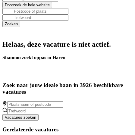
Helaas, deze vacature is niet actief.
Shannon zoekt oppas in Haren
Zoek naar jouw ideale baan in 3926 beschikbare
vacatures
Vacatures zoeken
Gerelateerde vacatures