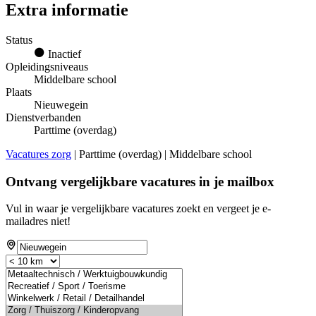
Extra informatie
Status
Inactief
Opleidingsniveaus
Middelbare school
Plaats
Nieuwegein
Dienstverbanden
Parttime (overdag)
Vacatures zorg
| Parttime (overdag) | Middelbare school
Ontvang vergelijkbare vacatures in je mailbox
Vul in waar je vergelijkbare vacatures zoekt en vergeet je e-
mailadres niet!