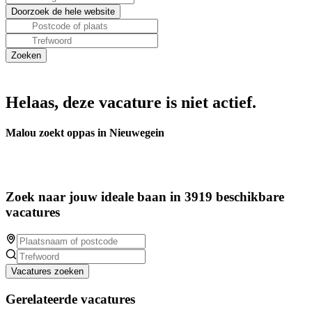
Helaas, deze vacature is niet actief.
Malou zoekt oppas in Nieuwegein
Zoek naar jouw ideale baan in 3919 beschikbare
vacatures
Vacatures zoeken
Gerelateerde vacatures