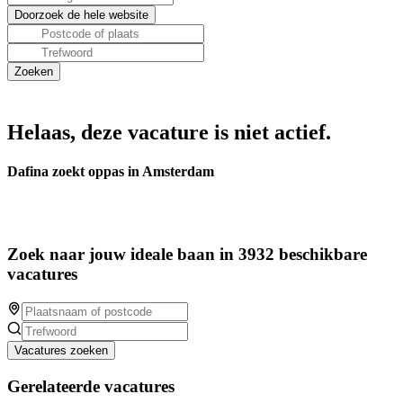
Helaas, deze vacature is niet actief.
Dafina zoekt oppas in Amsterdam
Zoek naar jouw ideale baan in 3932 beschikbare
vacatures
Vacatures zoeken
Gerelateerde vacatures