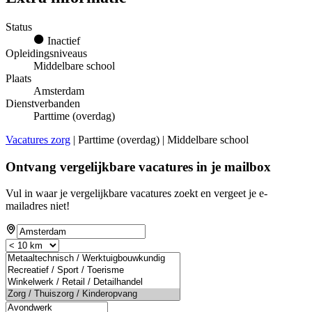
Status
Inactief
Opleidingsniveaus
Middelbare school
Plaats
Amsterdam
Dienstverbanden
Parttime (overdag)
Vacatures zorg
| Parttime (overdag) | Middelbare school
Ontvang vergelijkbare vacatures in je mailbox
Vul in waar je vergelijkbare vacatures zoekt en vergeet je e-
mailadres niet!