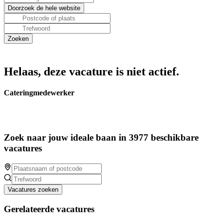
Helaas, deze vacature is niet actief.
Cateringmedewerker
Zoek naar jouw ideale baan in 3977 beschikbare
vacatures
Vacatures zoeken
Gerelateerde vacatures