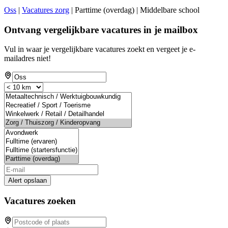
Oss
|
Vacatures zorg
| Parttime (overdag) | Middelbare school
Ontvang vergelijkbare vacatures in je mailbox
Vul in waar je vergelijkbare vacatures zoekt en vergeet je e-
mailadres niet!
Alert opslaan
Vacatures zoeken