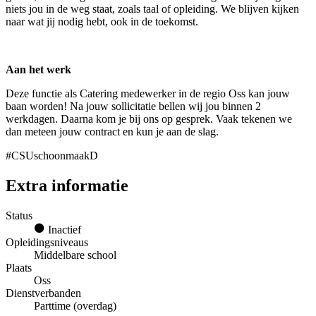
niets jou in de weg staat, zoals taal of opleiding. We blijven kijken
naar wat jij nodig hebt, ook in de toekomst.
Aan het werk
Deze functie als Catering medewerker in de regio Oss kan jouw
baan worden! Na jouw sollicitatie bellen wij jou binnen 2
werkdagen. Daarna kom je bij ons op gesprek. Vaak tekenen we
dan meteen jouw contract en kun je aan de slag.
#CSUschoonmaakD
Extra informatie
Status
Inactief
Opleidingsniveaus
Middelbare school
Plaats
Oss
Dienstverbanden
Parttime (overdag)