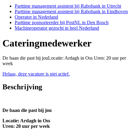
Parttime management assistent bij Rabobank in Utrecht
Parttime management assistent bij Rabobank in Eindhoven
Operator in Nederland
Parttime postsorteerder bij PostNL in Den Bosch
Machineoperator gezocht in heel Nederland
Cateringmedewerker
De baan die past bij jouLocatie: Ardagh in Oss Uren: 20 uur per
week
Helaas, deze vacature is niet actief.
Beschrijving
De baan die past bij jou
Locatie: Ardagh in Oss
Uren: 20 uur per week