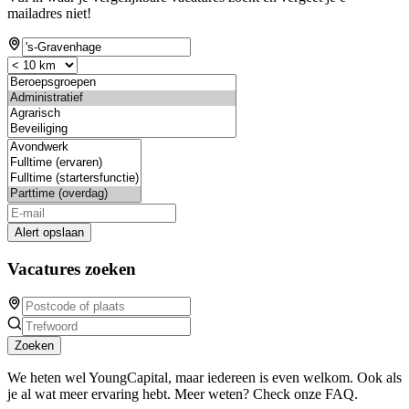
mailadres niet!
Alert opslaan
Vacatures zoeken
Zoeken
We heten wel YoungCapital, maar iedereen is even welkom. Ook als
je al wat meer ervaring hebt. Meer weten? Check onze FAQ.