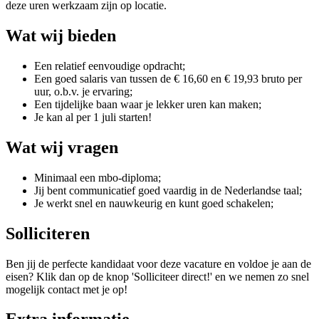
deze uren werkzaam zijn op locatie.
Wat wij bieden
Een relatief eenvoudige opdracht;
Een goed salaris van tussen de € 16,60 en € 19,93 bruto per
uur, o.b.v. je ervaring;
Een tijdelijke baan waar je lekker uren kan maken;
Je kan al per 1 juli starten!
Wat wij vragen
Minimaal een mbo-diploma;
Jij bent communicatief goed vaardig in de Nederlandse taal;
Je werkt snel en nauwkeurig en kunt goed schakelen;
Solliciteren
Ben jij de perfecte kandidaat voor deze vacature en voldoe je aan de
eisen? Klik dan op de knop 'Solliciteer direct!' en we nemen zo snel
mogelijk contact met je op!