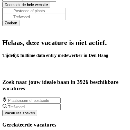
Helaas, deze vacature is niet actief.
Tijdelijk fulltime data entry medewerker in Den Haag
Zoek naar jouw ideale baan in 3926 beschikbare
vacatures
Vacatures zoeken
Gerelateerde vacatures