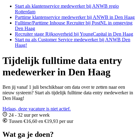
Start als klantenservice medewerker bij ANWB regio
Rotterdam
Parttime klantenservice medewerker bij ANWB in Den Haag
Fulltime/Parttime Inhouse Recruiter bij PostNL in omgeving
Den Haag
Recruiter stage Rijksoverheid bij YoungCapital in Den Haag
Start nu als Customer Service medewerker bij ANWB Den
Haag!
Tijdelijk fulltime data entry
medewerker in Den Haag
Ben jij vanaf 1 juli beschikbaar om data over te zetten naar een
nieuw systeem? Start als tijdelijk fulltime data entry medewerker in
Den Haag!
Helaas, deze vacature is niet actief.
24 - 32 uur per week
Tussen €16,60 en €19,93 per uur
Wat ga je doen?