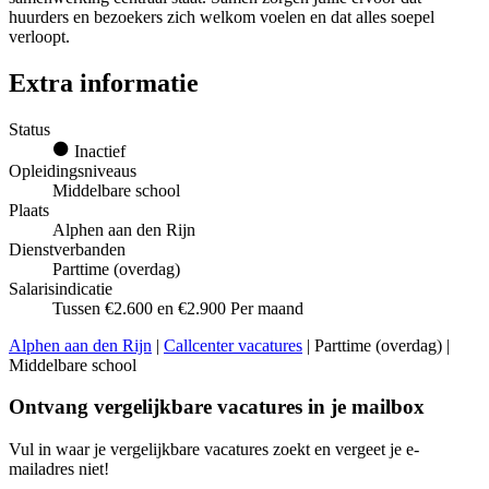
huurders en bezoekers zich welkom voelen en dat alles soepel
verloopt.
Extra informatie
Status
Inactief
Opleidingsniveaus
Middelbare school
Plaats
Alphen aan den Rijn
Dienstverbanden
Parttime (overdag)
Salarisindicatie
Tussen €2.600 en €2.900 Per maand
Alphen aan den Rijn
|
Callcenter vacatures
| Parttime (overdag) |
Middelbare school
Ontvang vergelijkbare vacatures in je mailbox
Vul in waar je vergelijkbare vacatures zoekt en vergeet je e-
mailadres niet!