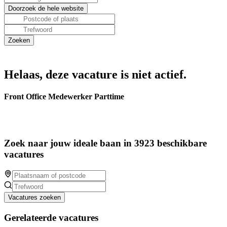
Helaas, deze vacature is niet actief.
Front Office Medewerker Parttime
Zoek naar jouw ideale baan in 3923 beschikbare
vacatures
Vacatures zoeken
Gerelateerde vacatures