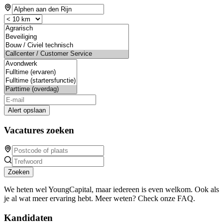
Alert opslaan
Vacatures zoeken
Zoeken
We heten wel YoungCapital, maar iedereen is even welkom. Ook als
je al wat meer ervaring hebt. Meer weten? Check onze FAQ.
Kandidaten