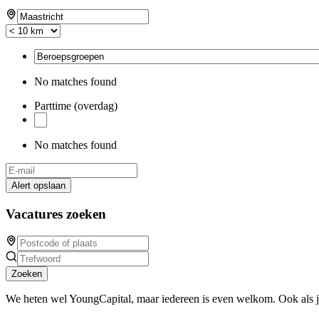
No matches found
Parttime (overdag)
No matches found
Alert opslaan
Vacatures zoeken
Zoeken
We heten wel YoungCapital, maar iedereen is even welkom. Ook als 