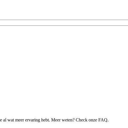
je al wat meer ervaring hebt. Meer weten? Check onze FAQ.