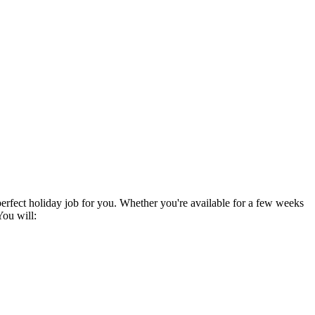
perfect holiday job for you. Whether you're available for a few weeks
You will: