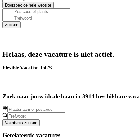
Helaas, deze vacature is niet actief.
Flexible Vacation Job'S
Zoek naar jouw ideale baan in 3914 beschikbare vaca
Vacatures zoeken
Gerelateerde vacatures