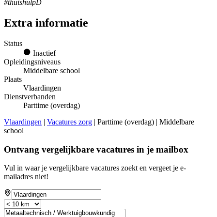
#thuishulpD
Extra informatie
Status
Inactief
Opleidingsniveaus
Middelbare school
Plaats
Vlaardingen
Dienstverbanden
Parttime (overdag)
Vlaardingen
|
Vacatures zorg
| Parttime (overdag) | Middelbare
school
Ontvang vergelijkbare vacatures in je mailbox
Vul in waar je vergelijkbare vacatures zoekt en vergeet je e-
mailadres niet!