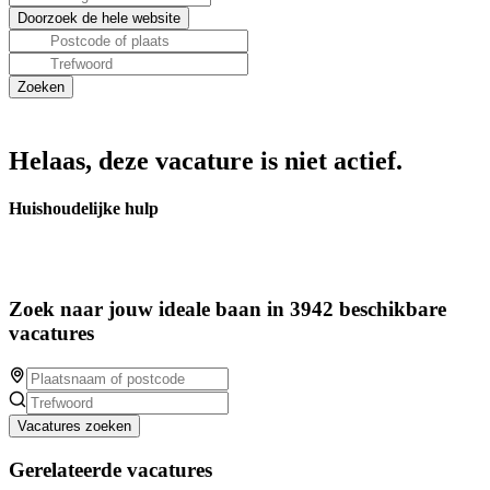
Helaas, deze vacature is niet actief.
Huishoudelijke hulp
Zoek naar jouw ideale baan in 3942 beschikbare
vacatures
Vacatures zoeken
Gerelateerde vacatures