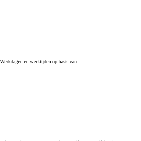
Werkdagen en werktijden op basis van