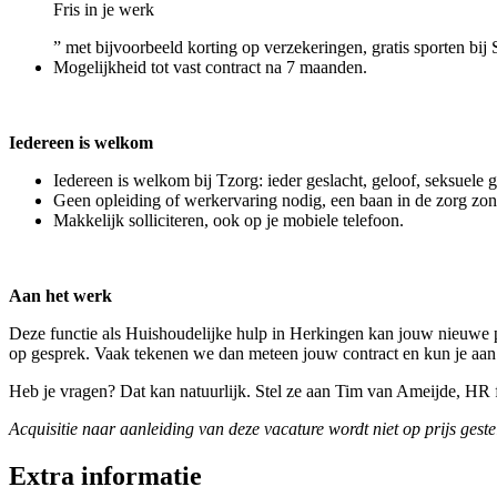
Fris in je werk
” met bijvoorbeeld korting op verzekeringen, gratis sporten bij 
Mogelijkheid tot vast contract na 7 maanden.
Iedereen is welkom
Iedereen is welkom bij Tzorg: ieder geslacht, geloof, seksuele 
Geen opleiding of werkervaring nodig, een baan in de zorg zo
Makkelijk solliciteren, ook op je mobiele telefoon.
Aan het werk
Deze functie als Huishoudelijke hulp in Herkingen kan jouw nieuwe pa
op gesprek. Vaak tekenen we dan meteen jouw contract en kun je aan
Heb je vragen? Dat kan natuurlijk. Stel ze aan Tim van Ameijde, HR
Acquisitie naar aanleiding van deze vacature wordt niet op prijs geste
Extra informatie