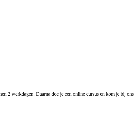
nnen 2 werkdagen. Daarna doe je een online cursus en kom je bij ons