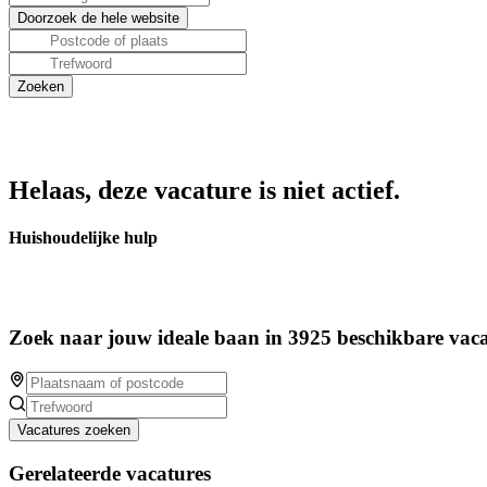
Helaas, deze vacature is niet actief.
Huishoudelijke hulp
Zoek naar jouw ideale baan in 3925 beschikbare vaca
Vacatures zoeken
Gerelateerde vacatures