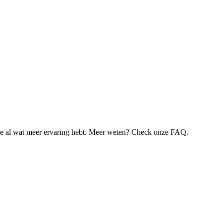
je al wat meer ervaring hebt. Meer weten? Check onze FAQ.