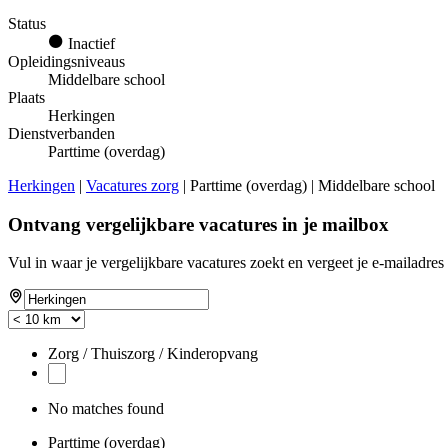
Status
Inactief
Opleidingsniveaus
Middelbare school
Plaats
Herkingen
Dienstverbanden
Parttime (overdag)
Herkingen
|
Vacatures zorg
| Parttime (overdag) | Middelbare school
Ontvang vergelijkbare vacatures in je mailbox
Vul in waar je vergelijkbare vacatures zoekt en vergeet je e-mailadres 
Zorg / Thuiszorg / Kinderopvang
No matches found
Parttime (overdag)