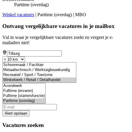
Parttime (overdag)
Winkel vacatures
| Parttime (overdag) | MBO
Ontvang vergelijkbare vacatures in je mailbox
Vul in waar je vergelijkbare vacatures zoekt en vergeet je e-
mailadres niet!
Alert opslaan
Vacatures zoeken