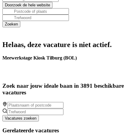
Helaas, deze vacature is niet actief.
Meewerkstage Kiosk Tilburg (BOL)
Zoek naar jouw ideale baan in 3891 beschikbare
vacatures
Vacatures zoeken
Gerelateerde vacatures