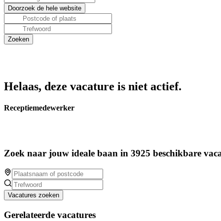
Helaas, deze vacature is niet actief.
Receptiemedewerker
Zoek naar jouw ideale baan in 3925 beschikbare vaca
Vacatures zoeken
Gerelateerde vacatures