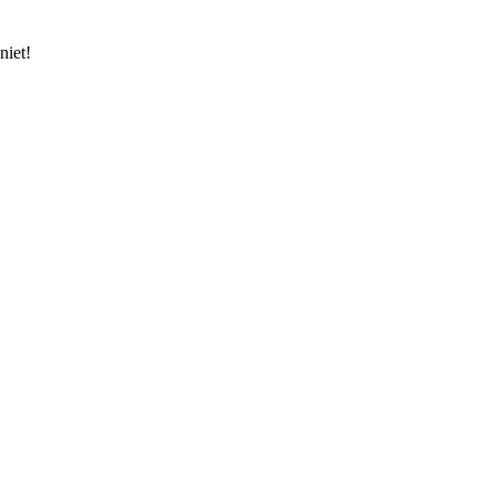
niet!