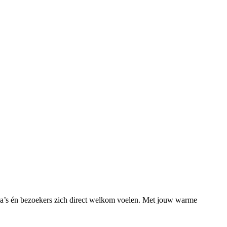
lega’s én bezoekers zich direct welkom voelen. Met jouw warme