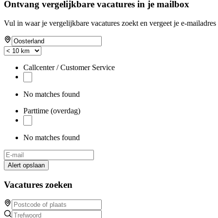
Ontvang vergelijkbare vacatures in je mailbox
Vul in waar je vergelijkbare vacatures zoekt en vergeet je e-mailadres 
Callcenter / Customer Service
No matches found
Parttime (overdag)
No matches found
Alert opslaan
Vacatures zoeken