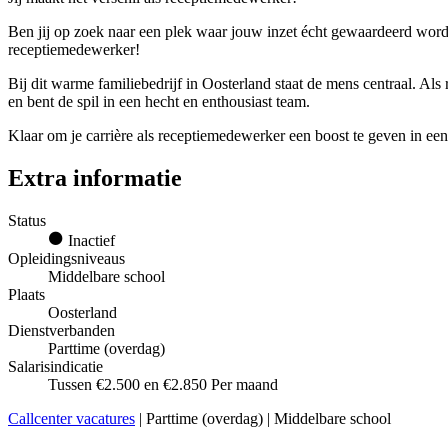
Ben jij op zoek naar een plek waar jouw inzet écht gewaardeerd wordt
receptiemedewerker!
Bij dit warme familiebedrijf in Oosterland staat de mens centraal. Als
en bent de spil in een hecht en enthousiast team.
Klaar om je carrière als receptiemedewerker een boost te geven in een
Extra informatie
Status
Inactief
Opleidingsniveaus
Middelbare school
Plaats
Oosterland
Dienstverbanden
Parttime (overdag)
Salarisindicatie
Tussen €2.500 en €2.850 Per maand
Callcenter vacatures
| Parttime (overdag) | Middelbare school