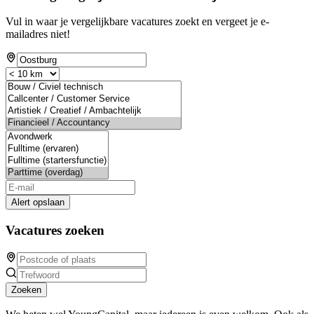
Vul in waar je vergelijkbare vacatures zoekt en vergeet je e-
mailadres niet!
Alert opslaan
Vacatures zoeken
Zoeken