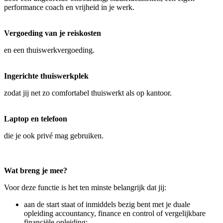
performance coach en vrijheid in je werk.
Vergoeding van je reiskosten
en een thuiswerkvergoeding.
Ingerichte thuiswerkplek
zodat jij net zo comfortabel thuiswerkt als op kantoor.
Laptop en telefoon
die je ook privé mag gebruiken.
Wat breng je mee?
Voor deze functie is het ten minste belangrijk dat jij:
aan de start staat of inmiddels bezig bent met je duale
opleiding accountancy, finance en control of vergelijkbare
financiële opleiding;