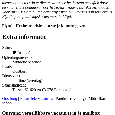
toegestaan een cv in te dienen wanneer het bureau specifiek door
recruitment is benaderd voor het zoeken naar geschikte kandidaten.
Voor alle CV's die buiten deze afspraken om worden aangeleverd, is
Flynth geen plaatsingskosten verschuldigd.
Flynth. Het beste advies dat we je kunnen geven.
Extra informatie
Status
Inactief
Opleidingsniveaus
Middelbare school
Plaats
Oostburg
Dienstverbanden
Parttime (overdag)
Salarisindicatie
Tussen €2.620 en €3.078 Per maand
Oostburg
|
Financiele vacatures
| Parttime (overdag) | Middelbare
school
Ontvang vergelijkbare vacatures in je mailbox