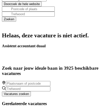
Helaas, deze vacature is niet actief.
Assistent accountant duaal
Zoek naar jouw ideale baan in 3925 beschikbare
vacatures
Vacatures zoeken
Gerelateerde vacatures