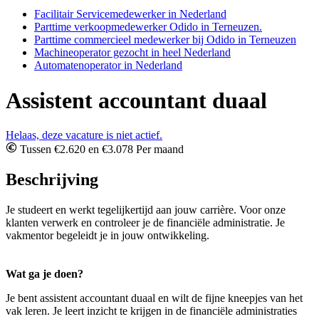
Facilitair Servicemedewerker in Nederland
Parttime verkoopmedewerker Odido in Terneuzen.
Parttime commercieel medewerker bij Odido in Terneuzen
Machineoperator gezocht in heel Nederland
Automatenoperator in Nederland
Assistent accountant duaal
Helaas, deze vacature is niet actief.
Tussen €2.620 en €3.078 Per maand
Beschrijving
Je studeert en werkt tegelijkertijd aan jouw carrière. Voor onze
klanten verwerk en controleer je de financiële administratie. Je
vakmentor begeleidt je in jouw ontwikkeling.
Wat ga je doen?
Je bent assistent accountant duaal en wilt de fijne kneepjes van het
vak leren. Je leert inzicht te krijgen in de financiële administraties