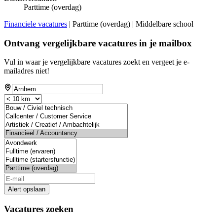
Parttime (overdag)
Financiele vacatures
| Parttime (overdag) | Middelbare school
Ontvang vergelijkbare vacatures in je mailbox
Vul in waar je vergelijkbare vacatures zoekt en vergeet je e-
mailadres niet!
Alert opslaan
Vacatures zoeken