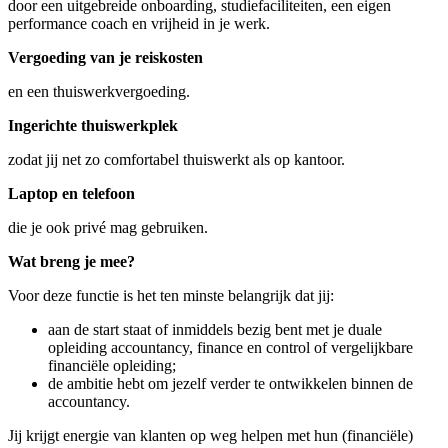
door een uitgebreide onboarding, studiefaciliteiten, een eigen
performance coach en vrijheid in je werk.
Vergoeding van je reiskosten
en een thuiswerkvergoeding.
Ingerichte thuiswerkplek
zodat jij net zo comfortabel thuiswerkt als op kantoor.
Laptop en telefoon
die je ook privé mag gebruiken.
Wat breng je mee?
Voor deze functie is het ten minste belangrijk dat jij:
aan de start staat of inmiddels bezig bent met je duale
opleiding accountancy, finance en control of vergelijkbare
financiële opleiding;
de ambitie hebt om jezelf verder te ontwikkelen binnen de
accountancy.
Jij krijgt energie van klanten op weg helpen met hun (financiële)