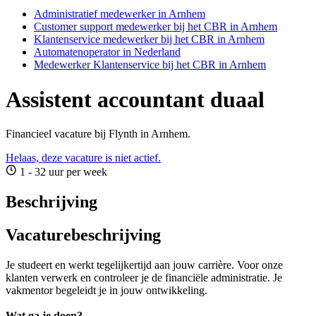
Administratief medewerker in Arnhem
Customer support medewerker bij het CBR in Arnhem
Klantenservice medewerker bij het CBR in Arnhem
Automatenoperator in Nederland
Medewerker Klantenservice bij het CBR in Arnhem
Assistent accountant duaal
Financieel vacature bij Flynth in Arnhem.
Helaas, deze vacature is niet actief.
1 - 32 uur per week
Beschrijving
Vacaturebeschrijving
Je studeert en werkt tegelijkertijd aan jouw carrière. Voor onze
klanten verwerk en controleer je de financiële administratie. Je
vakmentor begeleidt je in jouw ontwikkeling.
Wat ga je doen?