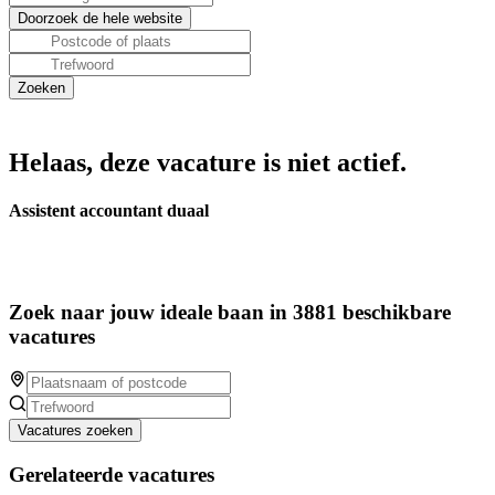
Helaas, deze vacature is niet actief.
Assistent accountant duaal
Zoek naar jouw ideale baan in 3881 beschikbare
vacatures
Vacatures zoeken
Gerelateerde vacatures