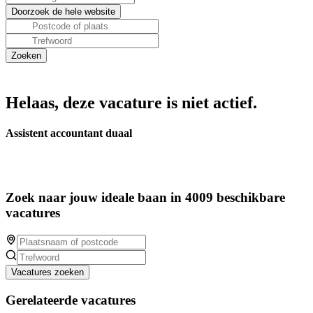
Helaas, deze vacature is niet actief.
Assistent accountant duaal
Zoek naar jouw ideale baan in 4009 beschikbare
vacatures
Vacatures zoeken
Gerelateerde vacatures