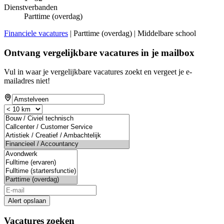
Dienstverbanden
Parttime (overdag)
Financiele vacatures
| Parttime (overdag) | Middelbare school
Ontvang vergelijkbare vacatures in je mailbox
Vul in waar je vergelijkbare vacatures zoekt en vergeet je e-
mailadres niet!
Alert opslaan
Vacatures zoeken