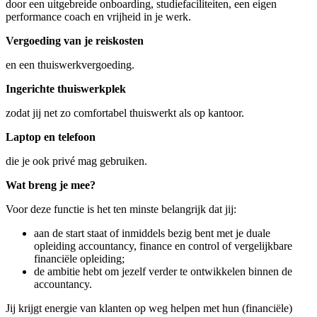
door een uitgebreide onboarding, studiefaciliteiten, een eigen
performance coach en vrijheid in je werk.
Vergoeding van je reiskosten
en een thuiswerkvergoeding.
Ingerichte thuiswerkplek
zodat jij net zo comfortabel thuiswerkt als op kantoor.
Laptop en telefoon
die je ook privé mag gebruiken.
Wat breng je mee?
Voor deze functie is het ten minste belangrijk dat jij:
aan de start staat of inmiddels bezig bent met je duale
opleiding accountancy, finance en control of vergelijkbare
financiële opleiding;
de ambitie hebt om jezelf verder te ontwikkelen binnen de
accountancy.
Jij krijgt energie van klanten op weg helpen met hun (financiële)