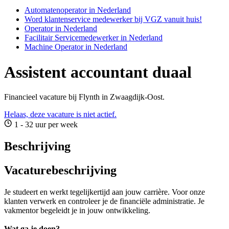
Automatenoperator in Nederland
Word klantenservice medewerker bij VGZ vanuit huis!
Operator in Nederland
Facilitair Servicemedewerker in Nederland
Machine Operator in Nederland
Assistent accountant duaal
Financieel vacature bij Flynth in Zwaagdijk-Oost.
Helaas, deze vacature is niet actief.
1 - 32 uur per week
Beschrijving
Vacaturebeschrijving
Je studeert en werkt tegelijkertijd aan jouw carrière. Voor onze
klanten verwerk en controleer je de financiële administratie. Je
vakmentor begeleidt je in jouw ontwikkeling.
Wat ga je doen?