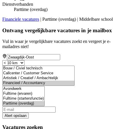
Dienstverbanden
Parttime (overdag)
Financiele vacatures
| Parttime (overdag) | Middelbare school
Ontvang vergelijkbare vacatures in je mailbox
Vul in waar je vergelijkbare vacatures zoekt en vergeet je e-
mailadres niet!
Alert opslaan
Vacatures zoeken