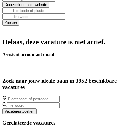
Helaas, deze vacature is niet actief.
Assistent accountant duaal
Zoek naar jouw ideale baan in 3952 beschikbare
vacatures
Vacatures zoeken
Gerelateerde vacatures