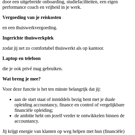
door een uitgebreide onboarding, studiefaciliteiten, een eigen
performance coach en vrijheid in je werk.
Vergoeding van je reiskosten
en een thuiswerkvergoeding.
Ingerichte thuiswerkplek
zodat jij net zo comfortabel thuiswerkt als op kantoor.
Laptop en telefoon
die je ook privé mag gebruiken.
Wat breng je mee?
Voor deze functie is het ten minste belangrijk dat jij:
aan de start staat of inmiddels bezig bent met je duale
opleiding accountancy, finance en control of vergelijkbare
financiële opleiding;
de ambitie hebt om jezelf verder te ontwikkelen binnen de
accountancy.
Jij krijgt energie van klanten op weg helpen met hun (financiële)