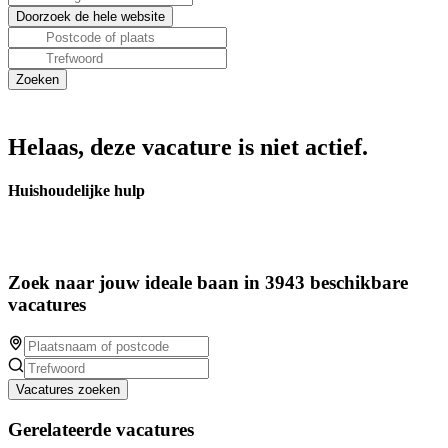
Helaas, deze vacature is niet actief.
Huishoudelijke hulp
Zoek naar jouw ideale baan in 3943 beschikbare
vacatures
Vacatures zoeken
Gerelateerde vacatures