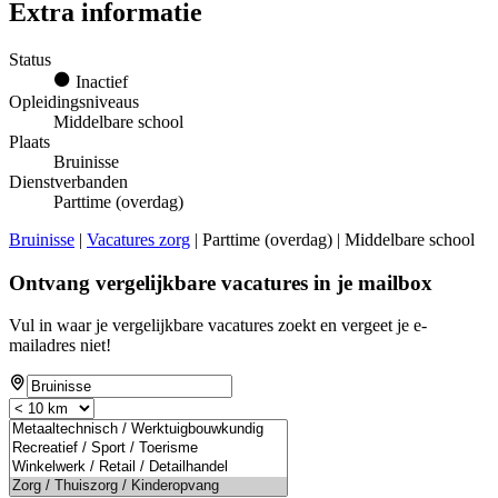
Extra informatie
Status
Inactief
Opleidingsniveaus
Middelbare school
Plaats
Bruinisse
Dienstverbanden
Parttime (overdag)
Bruinisse
|
Vacatures zorg
| Parttime (overdag) | Middelbare school
Ontvang vergelijkbare vacatures in je mailbox
Vul in waar je vergelijkbare vacatures zoekt en vergeet je e-
mailadres niet!