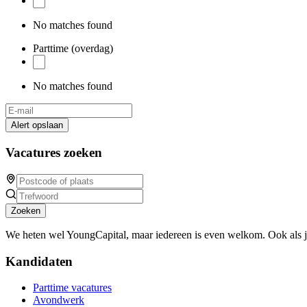
No matches found
Parttime (overdag)
No matches found
Alert opslaan
Vacatures zoeken
Zoeken
We heten wel YoungCapital, maar iedereen is even welkom. Ook als 
Kandidaten
Parttime vacatures
Avondwerk