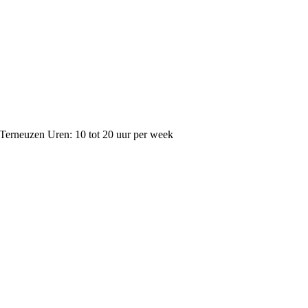
t Terneuzen Uren: 10 tot 20 uur per week