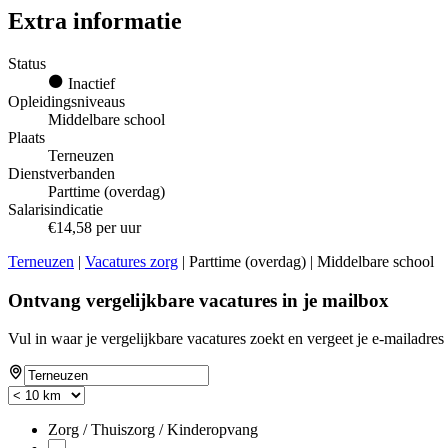
Extra informatie
Status
Inactief
Opleidingsniveaus
Middelbare school
Plaats
Terneuzen
Dienstverbanden
Parttime (overdag)
Salarisindicatie
€14,58 per uur
Terneuzen
|
Vacatures zorg
| Parttime (overdag) | Middelbare school
Ontvang vergelijkbare vacatures in je mailbox
Vul in waar je vergelijkbare vacatures zoekt en vergeet je e-mailadres 
Zorg / Thuiszorg / Kinderopvang