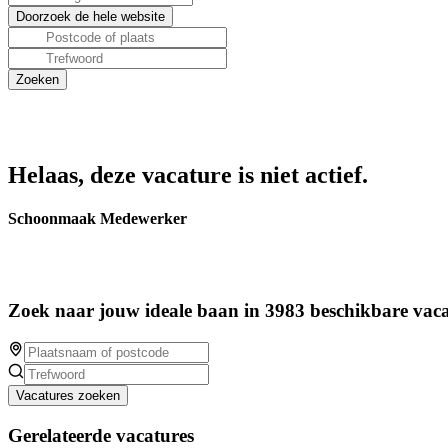
Helaas, deze vacature is niet actief.
Schoonmaak Medewerker
Zoek naar jouw ideale baan in 3983 beschikbare vaca
Vacatures zoeken
Gerelateerde vacatures