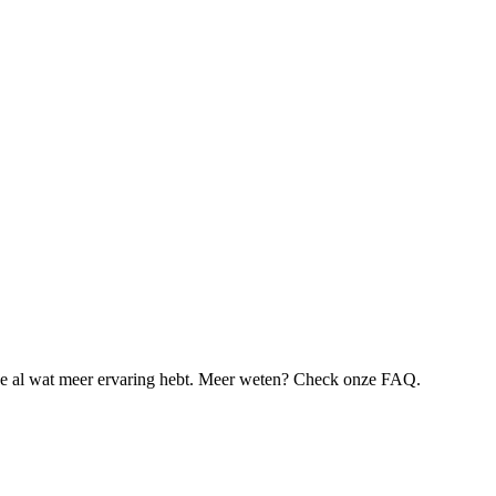
je al wat meer ervaring hebt. Meer weten? Check onze FAQ.