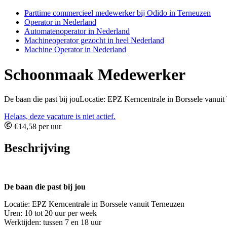
Parttime commercieel medewerker bij Odido in Terneuzen
Operator in Nederland
Automatenoperator in Nederland
Machineoperator gezocht in heel Nederland
Machine Operator in Nederland
Schoonmaak Medewerker
De baan die past bij jouLocatie: EPZ Kerncentrale in Borssele vanui
Helaas, deze vacature is niet actief.
€14,58 per uur
Beschrijving
De baan die past bij jou
Locatie: EPZ Kerncentrale in Borssele vanuit Terneuzen
Uren: 10 tot 20 uur per week
Werktijden: tussen 7 en 18 uur