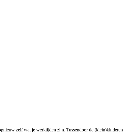
 opnieuw zelf wat je werktijden zijn. Tussendoor de (klein)kinderen