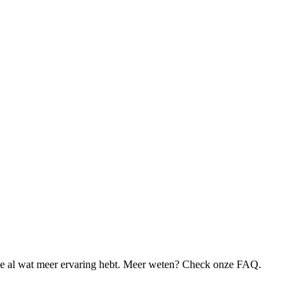
je al wat meer ervaring hebt. Meer weten? Check onze FAQ.