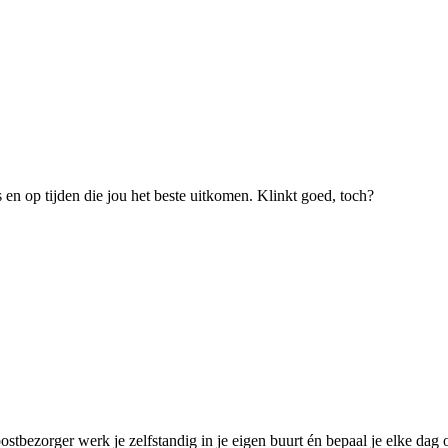
s en op tijden die jou het beste uitkomen. Klinkt goed, toch?
ostbezorger werk je zelfstandig in je eigen buurt én bepaal je elke dag