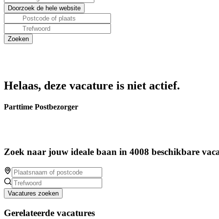
Helaas, deze vacature is niet actief.
Parttime Postbezorger
Zoek naar jouw ideale baan in 4008 beschikbare vaca
Vacatures zoeken
Gerelateerde vacatures