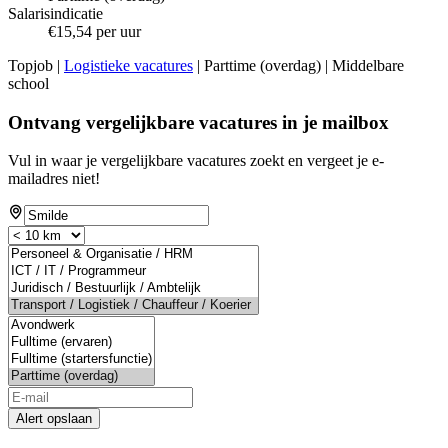
Salarisindicatie
€15,54 per uur
Topjob
|
Logistieke vacatures
| Parttime (overdag) | Middelbare
school
Ontvang vergelijkbare vacatures in je mailbox
Vul in waar je vergelijkbare vacatures zoekt en vergeet je e-
mailadres niet!
Alert opslaan