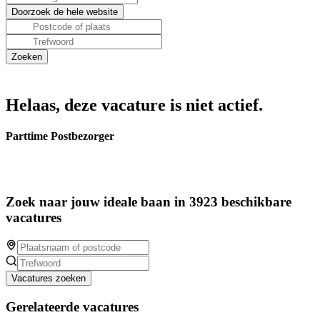
Helaas, deze vacature is niet actief.
Parttime Postbezorger
Zoek naar jouw ideale baan in 3923 beschikbare
vacatures
Vacatures zoeken
Gerelateerde vacatures