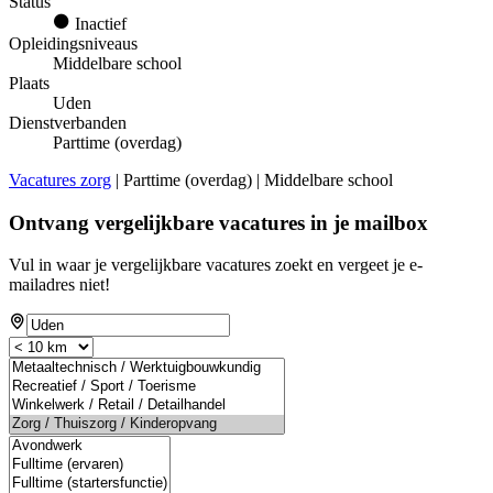
Status
Inactief
Opleidingsniveaus
Middelbare school
Plaats
Uden
Dienstverbanden
Parttime (overdag)
Vacatures zorg
| Parttime (overdag) | Middelbare school
Ontvang vergelijkbare vacatures in je mailbox
Vul in waar je vergelijkbare vacatures zoekt en vergeet je e-
mailadres niet!