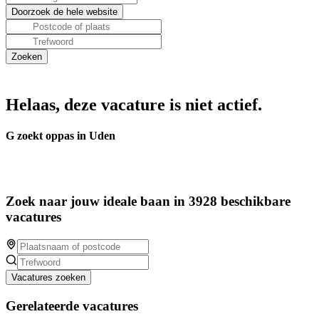
Helaas, deze vacature is niet actief.
G zoekt oppas in Uden
Zoek naar jouw ideale baan in 3928 beschikbare
vacatures
Vacatures zoeken
Gerelateerde vacatures