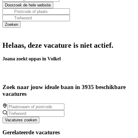
Helaas, deze vacature is niet actief.
Joana zoekt oppas in Volkel
Zoek naar jouw ideale baan in 3935 beschikbare
vacatures
Vacatures zoeken
Gerelateerde vacatures