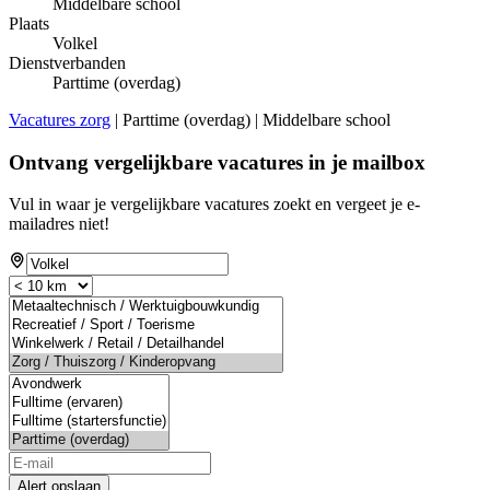
Middelbare school
Plaats
Volkel
Dienstverbanden
Parttime (overdag)
Vacatures zorg
| Parttime (overdag) | Middelbare school
Ontvang vergelijkbare vacatures in je mailbox
Vul in waar je vergelijkbare vacatures zoekt en vergeet je e-
mailadres niet!
Alert opslaan