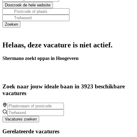
Helaas, deze vacature is niet actief.
Shermano zoekt oppas in Hoogeveen
Zoek naar jouw ideale baan in 3923 beschikbare
vacatures
Vacatures zoeken
Gerelateerde vacatures