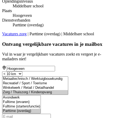
Opleidingsniveaus
Middelbare school
Plaats
Hoogeveen
Dienstverbanden
Parttime (overdag)
Vacatures zorg
| Parttime (overdag) | Middelbare school
Ontvang vergelijkbare vacatures in je mailbox
Vul in waar je vergelijkbare vacatures zoekt en vergeet je e-
mailadres niet!