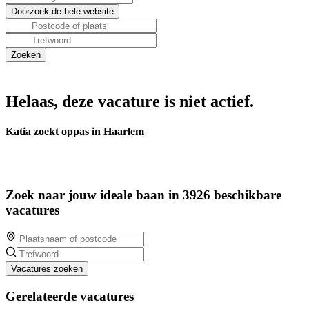
Helaas, deze vacature is niet actief.
Katia zoekt oppas in Haarlem
Zoek naar jouw ideale baan in 3926 beschikbare
vacatures
Vacatures zoeken
Gerelateerde vacatures