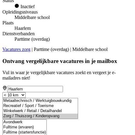
Status
Inactief
Opleidingsniveaus
Middelbare school
Plaats
Haarlem
Dienstverbanden
Parttime (overdag)
Vacatures zorg
| Parttime (overdag) | Middelbare school
Ontvang vergelijkbare vacatures in je mailbox
Vul in waar je vergelijkbare vacatures zoekt en vergeet je e-
mailadres niet!