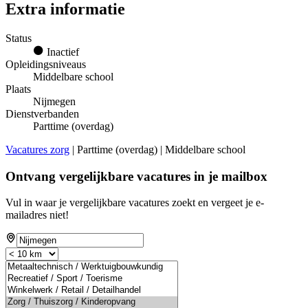
Extra informatie
Status
Inactief
Opleidingsniveaus
Middelbare school
Plaats
Nijmegen
Dienstverbanden
Parttime (overdag)
Vacatures zorg
| Parttime (overdag) | Middelbare school
Ontvang vergelijkbare vacatures in je mailbox
Vul in waar je vergelijkbare vacatures zoekt en vergeet je e-
mailadres niet!