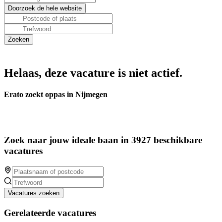
Helaas, deze vacature is niet actief.
Erato zoekt oppas in Nijmegen
Zoek naar jouw ideale baan in 3927 beschikbare
vacatures
Vacatures zoeken
Gerelateerde vacatures