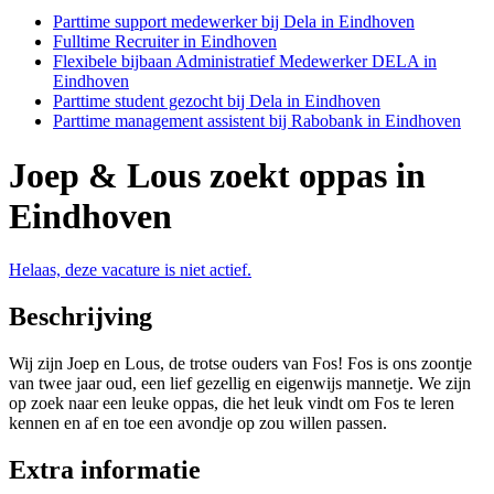
Parttime support medewerker bij Dela in Eindhoven
Fulltime Recruiter in Eindhoven
Flexibele bijbaan Administratief Medewerker DELA in
Eindhoven
Parttime student gezocht bij Dela in Eindhoven
Parttime management assistent bij Rabobank in Eindhoven
Joep & Lous zoekt oppas in
Eindhoven
Helaas, deze vacature is niet actief.
Beschrijving
Wij zijn Joep en Lous, de trotse ouders van Fos! Fos is ons zoontje
van twee jaar oud, een lief gezellig en eigenwijs mannetje. We zijn
op zoek naar een leuke oppas, die het leuk vindt om Fos te leren
kennen en af en toe een avondje op zou willen passen.
Extra informatie