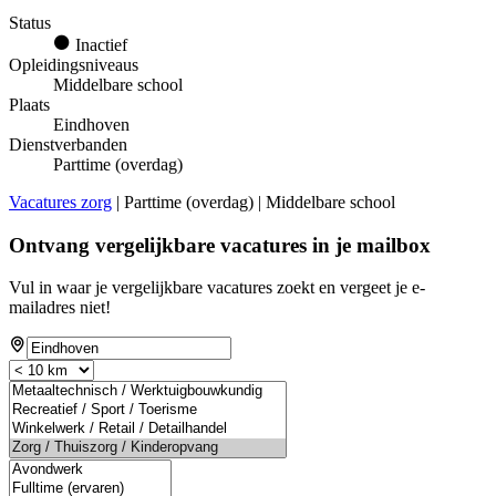
Status
Inactief
Opleidingsniveaus
Middelbare school
Plaats
Eindhoven
Dienstverbanden
Parttime (overdag)
Vacatures zorg
| Parttime (overdag) | Middelbare school
Ontvang vergelijkbare vacatures in je mailbox
Vul in waar je vergelijkbare vacatures zoekt en vergeet je e-
mailadres niet!