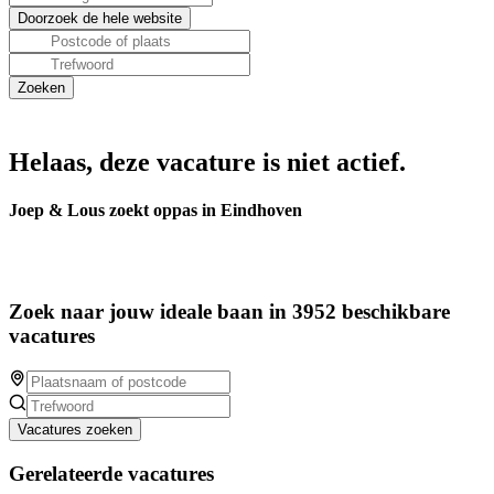
Helaas, deze vacature is niet actief.
Joep & Lous zoekt oppas in Eindhoven
Zoek naar jouw ideale baan in 3952 beschikbare
vacatures
Vacatures zoeken
Gerelateerde vacatures