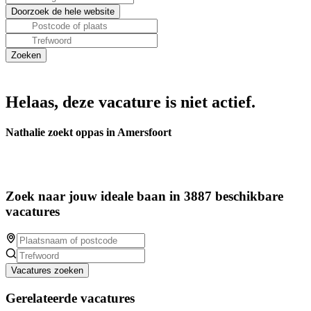
Helaas, deze vacature is niet actief.
Nathalie zoekt oppas in Amersfoort
Zoek naar jouw ideale baan in 3887 beschikbare
vacatures
Vacatures zoeken
Gerelateerde vacatures