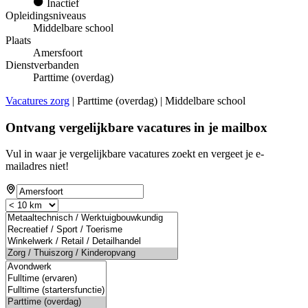
Inactief
Opleidingsniveaus
Middelbare school
Plaats
Amersfoort
Dienstverbanden
Parttime (overdag)
Vacatures zorg
| Parttime (overdag) | Middelbare school
Ontvang vergelijkbare vacatures in je mailbox
Vul in waar je vergelijkbare vacatures zoekt en vergeet je e-
mailadres niet!