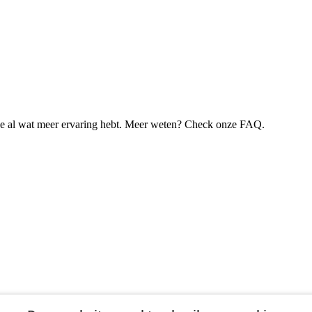
je al wat meer ervaring hebt. Meer weten? Check onze FAQ.