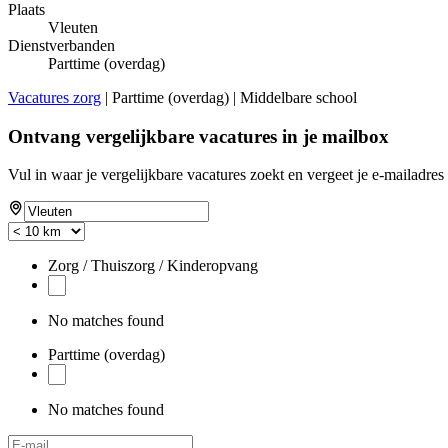
Plaats
Vleuten
Dienstverbanden
Parttime (overdag)
Vacatures zorg
| Parttime (overdag) | Middelbare school
Ontvang vergelijkbare vacatures in je mailbox
Vul in waar je vergelijkbare vacatures zoekt en vergeet je e-mailadres 
Zorg / Thuiszorg / Kinderopvang
No matches found
Parttime (overdag)
No matches found