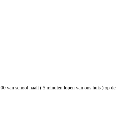
:00 van school haalt ( 5 minuten lopen van ons huis ) op de