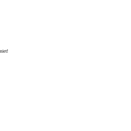
niet!