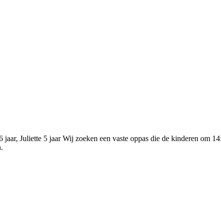
jaar, Juliette 5 jaar Wij zoeken een vaste oppas die de kinderen om 14
.