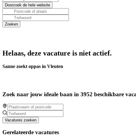
Helaas, deze vacature is niet actief.
Sanne zoekt oppas in Vleuten
Zoek naar jouw ideale baan in 3952 beschikbare vaca
Vacatures zoeken
Gerelateerde vacatures