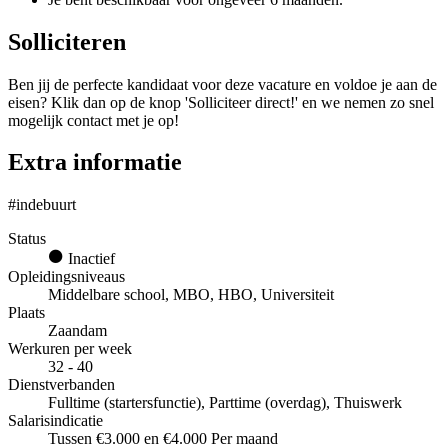
Solliciteren
Ben jij de perfecte kandidaat voor deze vacature en voldoe je aan de
eisen? Klik dan op de knop 'Solliciteer direct!' en we nemen zo snel
mogelijk contact met je op!
Extra informatie
#indebuurt
Status
Inactief
Opleidingsniveaus
Middelbare school, MBO, HBO, Universiteit
Plaats
Zaandam
Werkuren per week
32 - 40
Dienstverbanden
Fulltime (startersfunctie), Parttime (overdag), Thuiswerk
Salarisindicatie
Tussen €3.000 en €4.000 Per maand