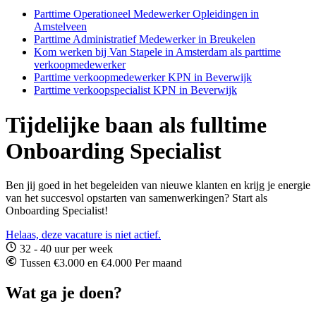
Parttime Operationeel Medewerker Opleidingen in
Amstelveen
Parttime Administratief Medewerker in Breukelen
Kom werken bij Van Stapele in Amsterdam als parttime
verkoopmedewerker
Parttime verkoopmedewerker KPN in Beverwijk
Parttime verkoopspecialist KPN in Beverwijk
Tijdelijke baan als fulltime
Onboarding Specialist
Ben jij goed in het begeleiden van nieuwe klanten en krijg je energie
van het succesvol opstarten van samenwerkingen? Start als
Onboarding Specialist!
Helaas, deze vacature is niet actief.
32 - 40 uur per week
Tussen €3.000 en €4.000 Per maand
Wat ga je doen?