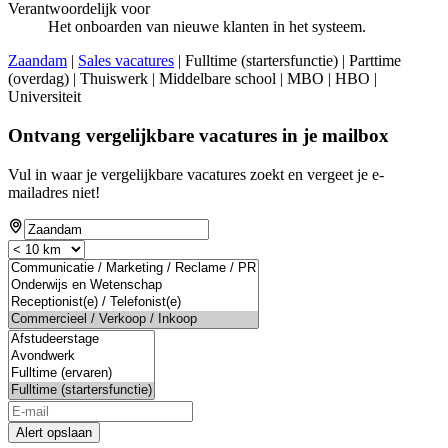
Verantwoordelijk voor
Het onboarden van nieuwe klanten in het systeem.
Zaandam
|
Sales vacatures
| Fulltime (startersfunctie) | Parttime
(overdag) | Thuiswerk | Middelbare school | MBO | HBO |
Universiteit
Ontvang vergelijkbare vacatures in je mailbox
Vul in waar je vergelijkbare vacatures zoekt en vergeet je e-
mailadres niet!
Alert opslaan