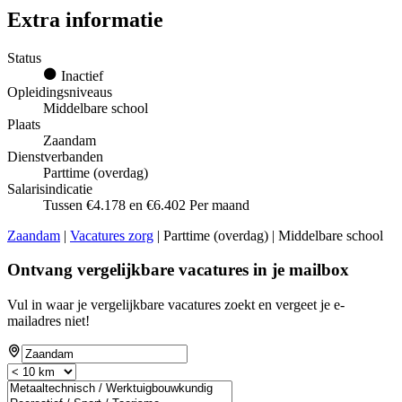
Extra informatie
Status
Inactief
Opleidingsniveaus
Middelbare school
Plaats
Zaandam
Dienstverbanden
Parttime (overdag)
Salarisindicatie
Tussen €4.178 en €6.402 Per maand
Zaandam
|
Vacatures zorg
| Parttime (overdag) | Middelbare school
Ontvang vergelijkbare vacatures in je mailbox
Vul in waar je vergelijkbare vacatures zoekt en vergeet je e-
mailadres niet!