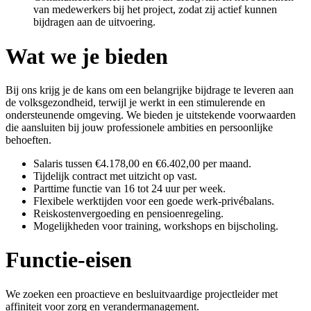
van medewerkers bij het project, zodat zij actief kunnen
bijdragen aan de uitvoering.
Wat we je bieden
Bij ons krijg je de kans om een belangrijke bijdrage te leveren aan
de volksgezondheid, terwijl je werkt in een stimulerende en
ondersteunende omgeving. We bieden je uitstekende voorwaarden
die aansluiten bij jouw professionele ambities en persoonlijke
behoeften.
Salaris tussen €4.178,00 en €6.402,00 per maand.
Tijdelijk contract met uitzicht op vast.
Parttime functie van 16 tot 24 uur per week.
Flexibele werktijden voor een goede werk-privébalans.
Reiskostenvergoeding en pensioenregeling.
Mogelijkheden voor training, workshops en bijscholing.
Functie-eisen
We zoeken een proactieve en besluitvaardige projectleider met
affiniteit voor zorg en verandermanagement.