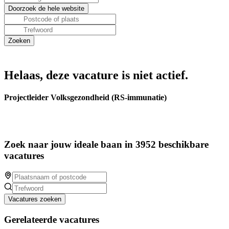
Helaas, deze vacature is niet actief.
Projectleider Volksgezondheid (RS-immunatie)
Zoek naar jouw ideale baan in 3952 beschikbare
vacatures
Vacatures zoeken
Gerelateerde vacatures