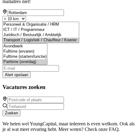
mailadres niet!
Alert opslaan
Vacatures zoeken
Zoeken
We heten wel YoungCapital, maar iedereen is even welkom. Ook als
je al wat meer ervaring hebt. Meer weten? Check onze FAQ.