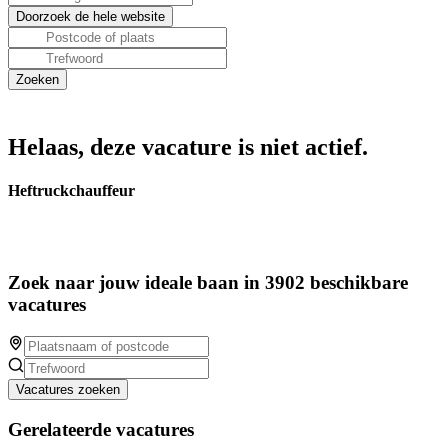
Helaas, deze vacature is niet actief.
Heftruckchauffeur
Zoek naar jouw ideale baan in 3902 beschikbare
vacatures
Vacatures zoeken
Gerelateerde vacatures