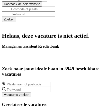
Helaas, deze vacature is niet actief.
Managementassistent Kredietbank
Zoek naar jouw ideale baan in 3949 beschikbare
vacatures
Vacatures zoeken
Gerelateerde vacatures