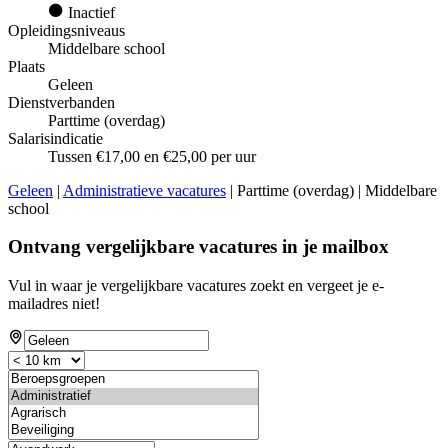
Inactief
Opleidingsniveaus
Middelbare school
Plaats
Geleen
Dienstverbanden
Parttime (overdag)
Salarisindicatie
Tussen €17,00 en €25,00 per uur
Geleen
|
Administratieve vacatures
| Parttime (overdag) | Middelbare
school
Ontvang vergelijkbare vacatures in je mailbox
Vul in waar je vergelijkbare vacatures zoekt en vergeet je e-
mailadres niet!