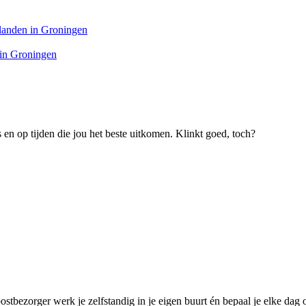
landen in Groningen
 in Groningen
s en op tijden die jou het beste uitkomen. Klinkt goed, toch?
ostbezorger werk je zelfstandig in je eigen buurt én bepaal je elke dag