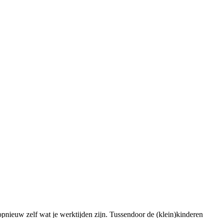
 opnieuw zelf wat je werktijden zijn. Tussendoor de (klein)kinderen