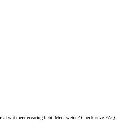
je al wat meer ervaring hebt. Meer weten? Check onze FAQ.