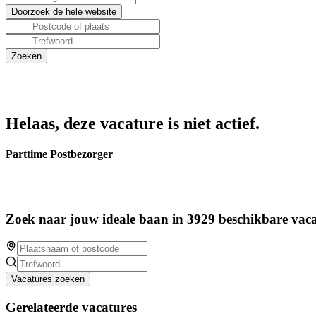
Helaas, deze vacature is niet actief.
Parttime Postbezorger
Zoek naar jouw ideale baan in 3929 beschikbare vaca
Vacatures zoeken
Gerelateerde vacatures