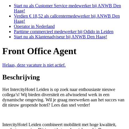
Start nu als Customer Service medewerker bij ANWB Den
Haag!
Verdien € 18,52 als callcentermedewerker bij ANWB Den
Haag!
Operator in Nederland
Parttime commercieel medewerker bij Odido in Leiden
Start nu als Klantenadviseur bij ANWB Den Haag!
Front Office Agent
Helaas, deze vacature is niet actief.
Beschrijving
Het IntercityHotel Leiden is op zoek naar enthousiaste nieuwe
collega’s! Wij bieden diversiteit en afwisselend werk in een
dynamische omgeving. Wil je graag meewerken aan het succes van
dit nieuw geopende hotel? Lees dan snel verder!
IntercityHotel Leiden combineert mobiliteit met hoge kwaliteit,