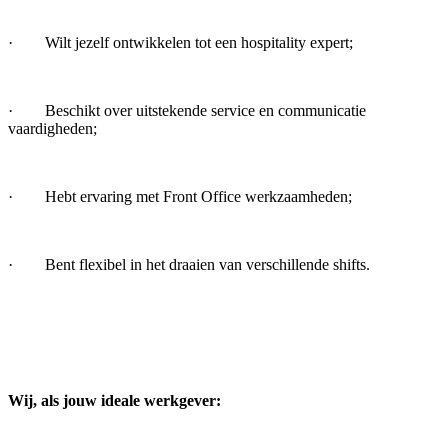
· Wilt jezelf ontwikkelen tot een hospitality expert;
· Beschikt over uitstekende service en communicatie
vaardigheden;
· Hebt ervaring met Front Office werkzaamheden;
· Bent flexibel in het draaien van verschillende shifts.
Wij, als jouw ideale werkgever: