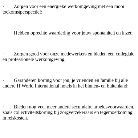
· Zorgen voor een energieke werkomgeving met een mooi
toekomstperspectief;
· Hebben oprechte waardering voor jouw spontaniteit en inzet;
· Zorgen goed voor onze medewerkers en bieden een collegiale
en professionele werkomgeving;
· Garanderen korting voor jou, je vrienden en familie bij alle
andere H World International hotels in het binnen- en buitenland;
· Bieden nog veel meer andere secundaire arbeidsvoorwaarden,
zoals collectiviteitskorting bij zorgverzekeraars en tegemoetkoming
in reiskosten.