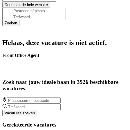
Helaas, deze vacature is niet actief.
Front Office Agent
Zoek naar jouw ideale baan in 3926 beschikbare
vacatures
Vacatures zoeken
Gerelateerde vacatures