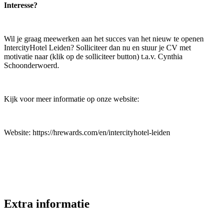
Interesse?
Wil je graag meewerken aan het succes van het nieuw te openen
IntercityHotel Leiden? Solliciteer dan nu en stuur je CV met
motivatie naar (klik op de solliciteer button) t.a.v. Cynthia
Schoonderwoerd.
Kijk voor meer informatie op onze website:
Website: https://hrewards.com/en/intercityhotel-leiden
Extra informatie