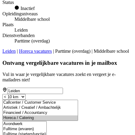
Status
Inactief
Opleidingsniveaus
Middelbare school
Plaats
Leiden
Dienstverbanden
Parttime (overdag)
Leiden
|
Horeca vacatures
| Parttime (overdag) | Middelbare school
Ontvang vergelijkbare vacatures in je mailbox
Vul in waar je vergelijkbare vacatures zoekt en vergeet je e-
mailadres niet!