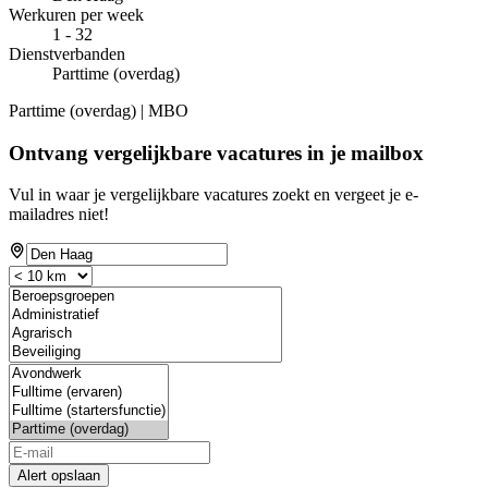
Werkuren per week
1 - 32
Dienstverbanden
Parttime (overdag)
Parttime (overdag) | MBO
Ontvang vergelijkbare vacatures in je mailbox
Vul in waar je vergelijkbare vacatures zoekt en vergeet je e-
mailadres niet!
Alert opslaan