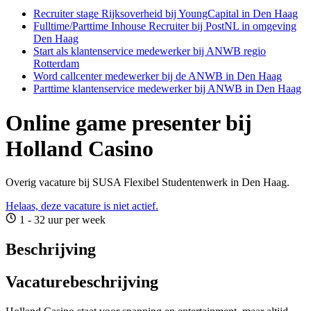
Recruiter stage Rijksoverheid bij YoungCapital in Den Haag
Fulltime/Parttime Inhouse Recruiter bij PostNL in omgeving
Den Haag
Start als klantenservice medewerker bij ANWB regio
Rotterdam
Word callcenter medewerker bij de ANWB in Den Haag
Parttime klantenservice medewerker bij ANWB in Den Haag
Online game presenter bij
Holland Casino
Overig vacature bij SUSA Flexibel Studentenwerk in Den Haag.
Helaas, deze vacature is niet actief.
1 - 32 uur per week
Beschrijving
Vacaturebeschrijving