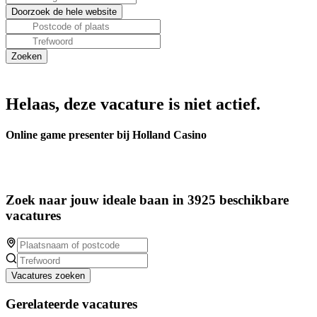
Helaas, deze vacature is niet actief.
Online game presenter bij Holland Casino
Zoek naar jouw ideale baan in 3925 beschikbare
vacatures
Vacatures zoeken
Gerelateerde vacatures