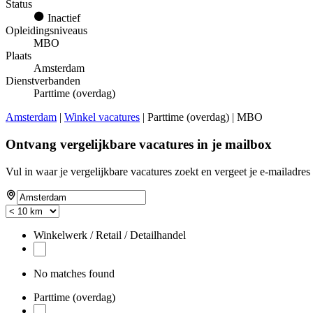
Status
Inactief
Opleidingsniveaus
MBO
Plaats
Amsterdam
Dienstverbanden
Parttime (overdag)
Amsterdam
|
Winkel vacatures
| Parttime (overdag) | MBO
Ontvang vergelijkbare vacatures in je mailbox
Vul in waar je vergelijkbare vacatures zoekt en vergeet je e-mailadres 
Winkelwerk / Retail / Detailhandel
No matches found
Parttime (overdag)