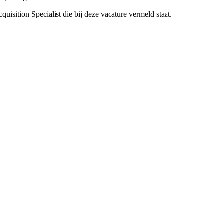
uisition Specialist die bij deze vacature vermeld staat.