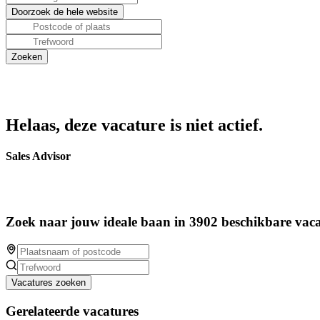
Helaas, deze vacature is niet actief.
Sales Advisor
Zoek naar jouw ideale baan in 3902 beschikbare vaca
Vacatures zoeken
Gerelateerde vacatures