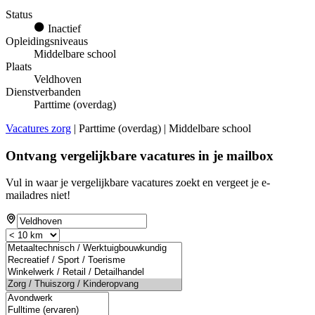
Status
Inactief
Opleidingsniveaus
Middelbare school
Plaats
Veldhoven
Dienstverbanden
Parttime (overdag)
Vacatures zorg
| Parttime (overdag) | Middelbare school
Ontvang vergelijkbare vacatures in je mailbox
Vul in waar je vergelijkbare vacatures zoekt en vergeet je e-
mailadres niet!