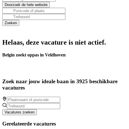
Helaas, deze vacature is niet actief.
Belgin zoekt oppas in Veldhoven
Zoek naar jouw ideale baan in 3925 beschikbare
vacatures
Vacatures zoeken
Gerelateerde vacatures