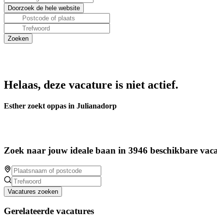
Helaas, deze vacature is niet actief.
Esther zoekt oppas in Julianadorp
Zoek naar jouw ideale baan in 3946 beschikbare vaca
Vacatures zoeken
Gerelateerde vacatures