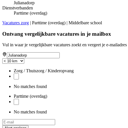
Julianadorp
Dienstverbanden
Parttime (overdag)
Vacatures zorg
| Parttime (overdag) | Middelbare school
Ontvang vergelijkbare vacatures in je mailbox
Vul in waar je vergelijkbare vacatures zoekt en vergeet je e-mailadres 
Zorg / Thuiszorg / Kinderopvang
No matches found
Parttime (overdag)
No matches found