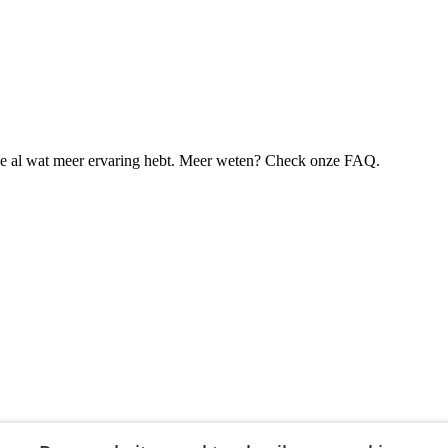
je al wat meer ervaring hebt. Meer weten? Check onze FAQ.