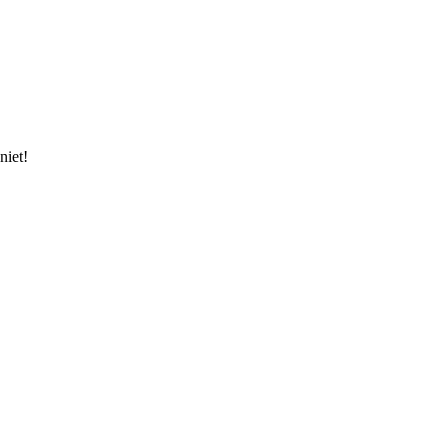
niet!