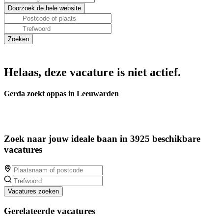
Helaas, deze vacature is niet actief.
Gerda zoekt oppas in Leeuwarden
Zoek naar jouw ideale baan in 3925 beschikbare
vacatures
Vacatures zoeken
Gerelateerde vacatures