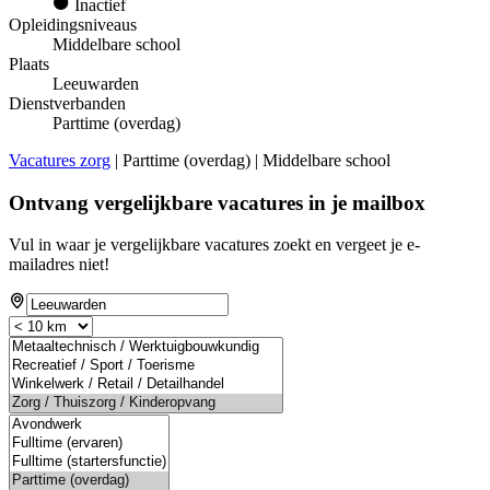
Inactief
Opleidingsniveaus
Middelbare school
Plaats
Leeuwarden
Dienstverbanden
Parttime (overdag)
Vacatures zorg
| Parttime (overdag) | Middelbare school
Ontvang vergelijkbare vacatures in je mailbox
Vul in waar je vergelijkbare vacatures zoekt en vergeet je e-
mailadres niet!