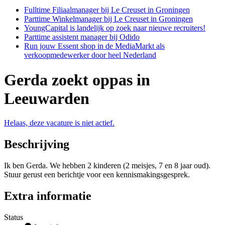
Fulltime Filiaalmanager bij Le Creuset in Groningen
Parttime Winkelmanager bij Le Creuset in Groningen
YoungCapital is landelijk op zoek naar nieuwe recruiters!
Parttime assistent manager bij Odido
Run jouw Essent shop in de MediaMarkt als
verkoopmedewerker door heel Nederland
Gerda zoekt oppas in
Leeuwarden
Helaas, deze vacature is niet actief.
Beschrijving
Ik ben Gerda. We hebben 2 kinderen (2 meisjes, 7 en 8 jaar oud).
Stuur gerust een berichtje voor een kennismakingsgesprek.
Extra informatie
Status