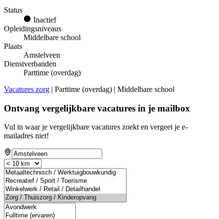
Status
Inactief
Opleidingsniveaus
Middelbare school
Plaats
Amstelveen
Dienstverbanden
Parttime (overdag)
Vacatures zorg
| Parttime (overdag) | Middelbare school
Ontvang vergelijkbare vacatures in je mailbox
Vul in waar je vergelijkbare vacatures zoekt en vergeet je e-
mailadres niet!