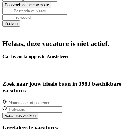
Helaas, deze vacature is niet actief.
Carlos zoekt oppas in Amstelveen
Zoek naar jouw ideale baan in 3983 beschikbare
vacatures
Vacatures zoeken
Gerelateerde vacatures