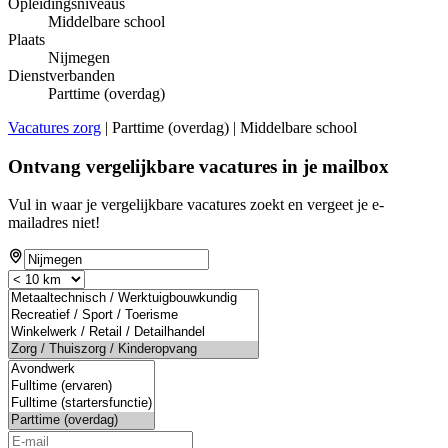
Opleidingsniveaus
Middelbare school
Plaats
Nijmegen
Dienstverbanden
Parttime (overdag)
Vacatures zorg
| Parttime (overdag) | Middelbare school
Ontvang vergelijkbare vacatures in je mailbox
Vul in waar je vergelijkbare vacatures zoekt en vergeet je e-
mailadres niet!