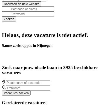
Helaas, deze vacature is niet actief.
Sanne zoekt oppas in Nijmegen
Zoek naar jouw ideale baan in 3925 beschikbare
vacatures
Vacatures zoeken
Gerelateerde vacatures