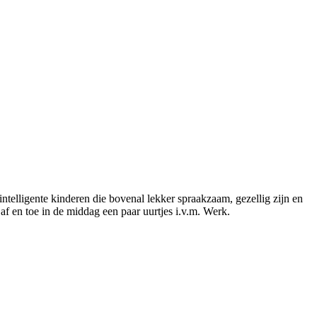
intelligente kinderen die bovenal lekker spraakzaam, gezellig zijn en
af en toe in de middag een paar uurtjes i.v.m. Werk.