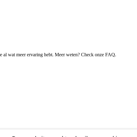
je al wat meer ervaring hebt. Meer weten? Check onze FAQ.