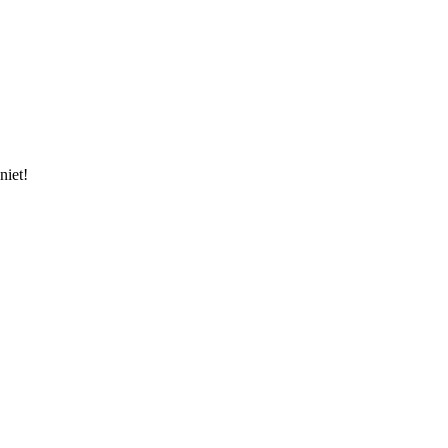
niet!