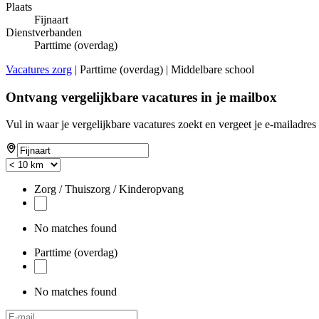
Plaats
Fijnaart
Dienstverbanden
Parttime (overdag)
Vacatures zorg
| Parttime (overdag) | Middelbare school
Ontvang vergelijkbare vacatures in je mailbox
Vul in waar je vergelijkbare vacatures zoekt en vergeet je e-mailadres 
Zorg / Thuiszorg / Kinderopvang
No matches found
Parttime (overdag)
No matches found