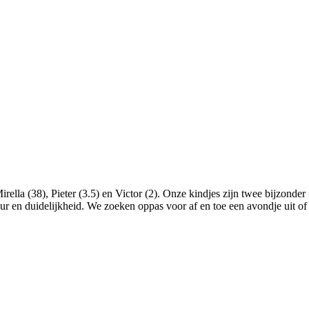
rella (38), Pieter (3.5) en Victor (2). Onze kindjes zijn twee bijzonder 
ur en duidelijkheid. We zoeken oppas voor af en toe een avondje uit of 