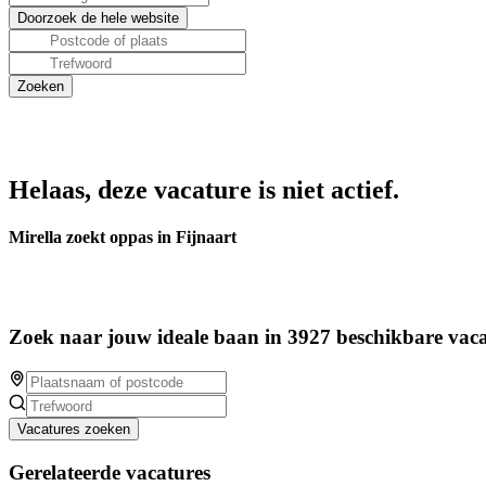
Helaas, deze vacature is niet actief.
Mirella zoekt oppas in Fijnaart
Zoek naar jouw ideale baan in 3927 beschikbare vaca
Vacatures zoeken
Gerelateerde vacatures