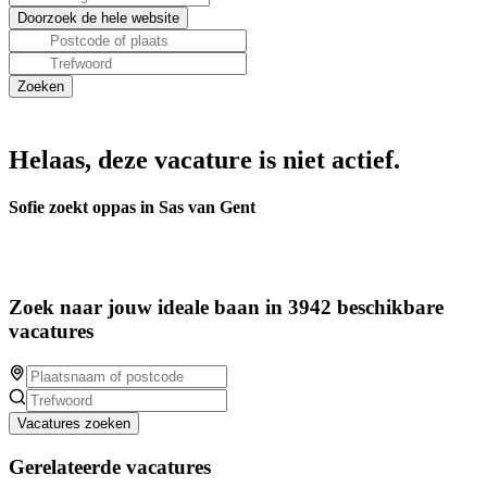
Helaas, deze vacature is niet actief.
Sofie zoekt oppas in Sas van Gent
Zoek naar jouw ideale baan in 3942 beschikbare
vacatures
Vacatures zoeken
Gerelateerde vacatures