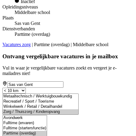
Inactief
Opleidingsniveaus
Middelbare school
Plaats
Sas van Gent
Dienstverbanden
Parttime (overdag)
Vacatures zorg
| Parttime (overdag) | Middelbare school
Ontvang vergelijkbare vacatures in je mailbox
Vul in waar je vergelijkbare vacatures zoekt en vergeet je e-
mailadres niet!