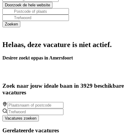
Helaas, deze vacature is niet actief.
Desiree zoekt oppas in Amersfoort
Zoek naar jouw ideale baan in 3929 beschikbare
vacatures
Vacatures zoeken
Gerelateerde vacatures