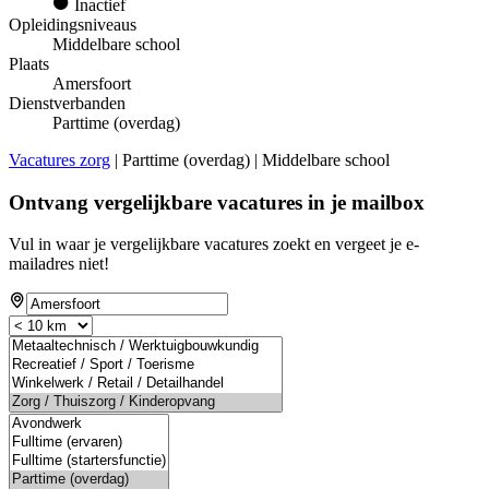
Inactief
Opleidingsniveaus
Middelbare school
Plaats
Amersfoort
Dienstverbanden
Parttime (overdag)
Vacatures zorg
| Parttime (overdag) | Middelbare school
Ontvang vergelijkbare vacatures in je mailbox
Vul in waar je vergelijkbare vacatures zoekt en vergeet je e-
mailadres niet!